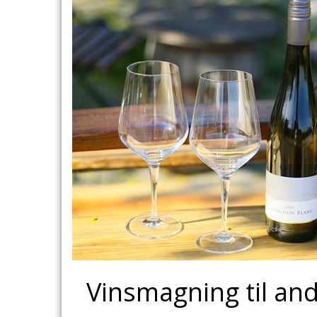
Vinsmagning til and