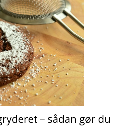
gryderet – sådan gør du