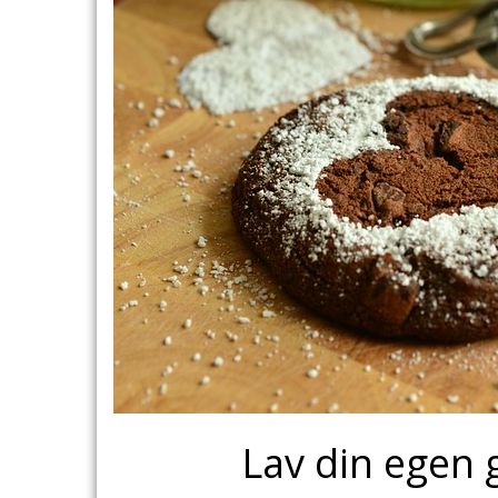
Lav din egen 