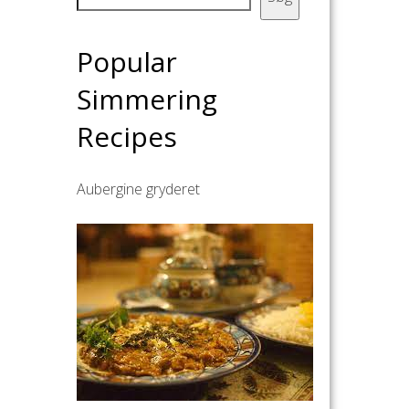
Popular
Simmering
Recipes
Aubergine gryderet