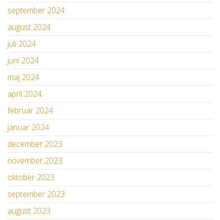
september 2024
august 2024
juli 2024
juni 2024
maj 2024
april 2024
februar 2024
januar 2024
december 2023
november 2023
oktober 2023
september 2023
august 2023