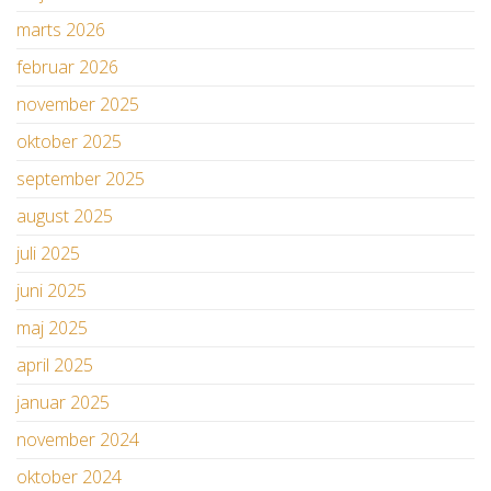
marts 2026
februar 2026
november 2025
oktober 2025
september 2025
august 2025
juli 2025
juni 2025
maj 2025
april 2025
januar 2025
november 2024
oktober 2024