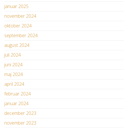
januar 2025
november 2024
oktober 2024
september 2024
august 2024
juli 2024
juni 2024
maj 2024
april 2024
februar 2024
januar 2024
december 2023
november 2023