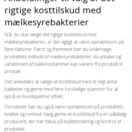
rigtige kosttilskud med
mælkesyrebakterier
Når du skal vælge det rigtige kosttilskud med
mælkesyrebakterier, er det vigtigt at være opmærksom på
flere faktorer. Først og fremmest bør du undersøge
produktets indhold af mælkesyrebakterier, da antallet og
variationen af bakteriestammer kan variere fra produkt til
produkt.
Det anbefales at vælge et kosttilskud med et højt antal
bakterier og gerne med flere forskellige stammer for at
opnå en bredspektret effekt.
Derudover bør du også være opmærksom på produktets
kvalitet og renhed. Vælg gerne et kosttilskud fra en pålidelig
producent, der har fokus på kvalitetssikring og kontrol af
produktet.