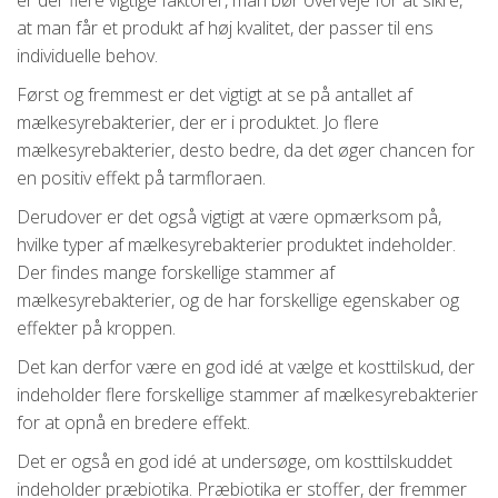
at man får et produkt af høj kvalitet, der passer til ens
individuelle behov.
Først og fremmest er det vigtigt at se på antallet af
mælkesyrebakterier, der er i produktet. Jo flere
mælkesyrebakterier, desto bedre, da det øger chancen for
en positiv effekt på tarmfloraen.
Derudover er det også vigtigt at være opmærksom på,
hvilke typer af mælkesyrebakterier produktet indeholder.
Der findes mange forskellige stammer af
mælkesyrebakterier, og de har forskellige egenskaber og
effekter på kroppen.
Det kan derfor være en god idé at vælge et kosttilskud, der
indeholder flere forskellige stammer af mælkesyrebakterier
for at opnå en bredere effekt.
Det er også en god idé at undersøge, om kosttilskuddet
indeholder præbiotika. Præbiotika er stoffer, der fremmer