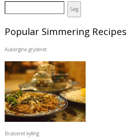
Søg
Popular Simmering Recipes
Aubergine gryderet
Braiseret kylling