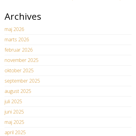
Archives
maj 2026
marts 2026
februar 2026
november 2025
oktober 2025
september 2025
august 2025
juli 2025
juni 2025
maj 2025
april 2025