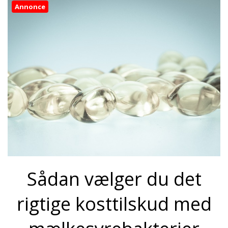
Annonce
Sådan vælger du det
rigtige kosttilskud med