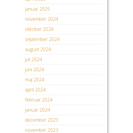
januar 2025
november 2024
oktober 2024
september 2024
august 2024
juli 2024
juni 2024
maj 2024
april 2024
februar 2024
januar 2024
december 2023
november 2023