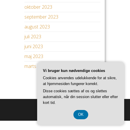
oktober 2023
september 2023
august 2023
juli 2023
juni 2023
maj 2023
marts 2023
Vi bruger kun nødvendige cookies
Cookies anvendes udelukkende for at sikre,
at hjemmesiden fungerer korrekt.
Disse cookies sættes af os og slettes
automatisk, når din session slutter eller efter
kort tid.
OK