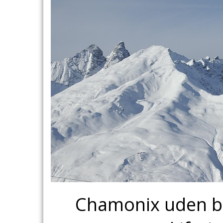
Chamonix uden bek