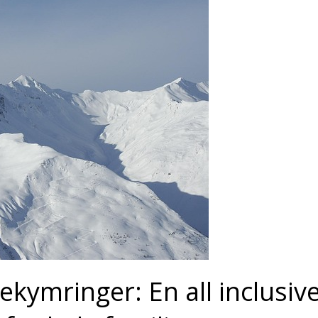
ymringer: En all inclusiv